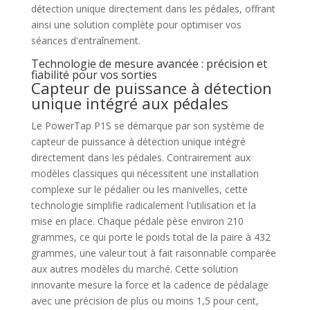
détection unique directement dans les pédales, offrant
ainsi une solution complète pour optimiser vos
séances d'entraînement.
Technologie de mesure avancée : précision et
fiabilité pour vos sorties
Capteur de puissance à détection
unique intégré aux pédales
Le PowerTap P1S se démarque par son système de
capteur de puissance à détection unique intégré
directement dans les pédales. Contrairement aux
modèles classiques qui nécessitent une installation
complexe sur le pédalier ou les manivelles, cette
technologie simplifie radicalement l'utilisation et la
mise en place. Chaque pédale pèse environ 210
grammes, ce qui porte le poids total de la paire à 432
grammes, une valeur tout à fait raisonnable comparée
aux autres modèles du marché. Cette solution
innovante mesure la force et la cadence de pédalage
avec une précision de plus ou moins 1,5 pour cent,