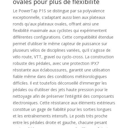
ovales pour plus de flexibilité
Le PowerTap P1S se distingue par sa polyvalence
exceptionnelle, s'adaptant aussi bien aux plateaux
ronds qu'aux plateaux ovales, offrant ainsi une
flexibilité maximale aux cyclistes qui expérimentent
différentes configurations. Cette compatibilité étendue
permet d'utiliser le même capteur de puissance sur
plusieurs vélos de disciplines variées, qu'il s'agisse de
vélo route, VTT, gravel ou cyclo-cross. La construction
robuste des pédales, avec une protection IPX7
résistante aux éclaboussures, garantit une utilisation
fiable même dans des conditions météorologiques
difficiles. Il est toutefois déconseillé d'immerger les
pédales ou d'utiliser des jets haute pression pour le
nettoyage afin de préserver l'intégrité des composants
électroniques. Cette résistance aux éléments extérieurs
constitue un gage de fiabilité pour les sorties longues
et les entraînements intensifs. Le poids très proche
entre les pédales droite et gauche, chacune pesant