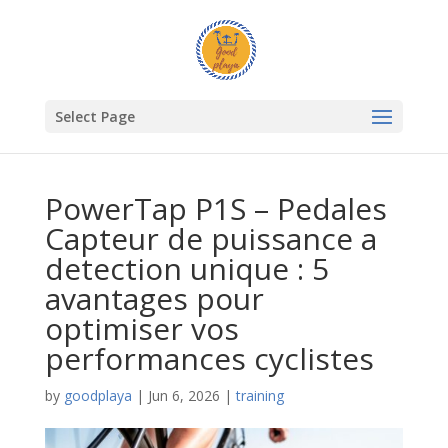
Select Page
PowerTap P1S – Pedales
Capteur de puissance a
detection unique : 5
avantages pour
optimiser vos
performances cyclistes
by
goodplaya
|
Jun 6, 2026
|
training