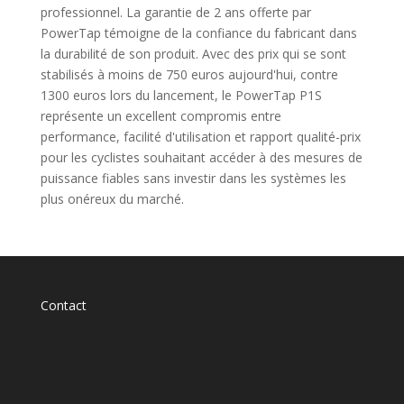
professionnel. La garantie de 2 ans offerte par
PowerTap témoigne de la confiance du fabricant dans
la durabilité de son produit. Avec des prix qui se sont
stabilisés à moins de 750 euros aujourd'hui, contre
1300 euros lors du lancement, le PowerTap P1S
représente un excellent compromis entre
performance, facilité d'utilisation et rapport qualité-prix
pour les cyclistes souhaitant accéder à des mesures de
puissance fiables sans investir dans les systèmes les
plus onéreux du marché.
Contact