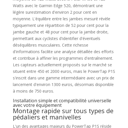
Watts avec le Garmin Edge 520, démontrant une
légère surestimation d'environ 2 pour cent en
moyenne. L'équilibre entre les jambes mesuré révèle
typiquement une répartition de 52 pour cent pour la
jambe gauche et 48 pour cent pour la jambe droite,
permettant aux cyclistes d'identifier d'éventuels
déséquilibres musculaires. Cette richesse
d'informations facilite une analyse détaillée des efforts
et contribue à affiner les programmes d'entraînement.
Les capteurs actuellement proposés sur le marché se
situent entre 450 et 2000 euros, mais le PowerTap P1S
s'inscrit dans une gamme intermédiaire avec un prix de
lancement d'environ 1300 euros, désormais disponible
à moins de 750 euros.
Installation simple et compatibilité universelle
avec votre équipement
Montage rapide sur tous types de
pédaliers et manivelles
L'un des avantages majeurs du PowerTap P1S réside