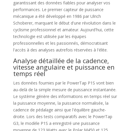
garantissant des données fiables pour analyser vos
performances. Le premier capteur de puissance
mécanique a été développé en 1986 par Ulrich
Schoberer, marquant le début d'une révolution dans le
cyclisme professionnel et amateur. Aujourd'hui, cette
technologie est utilisée par les équipes
professionnelles et les passionnés, démocratisant
l'accès à des analyses autrefois réservées à l'élite.
Analyse détaillée de la cadence,
vitesse angulaire et puissance en
temps réel
Les données fournies par le PowerTap P1S vont bien
au-delà de la simple mesure de puissance instantanée.
Le système génère des informations en temps réel sur
la puissance moyenne, la puissance normalisée, la
cadence de pédalage ainsi que l'équilibre gauche-
droite. Lors des tests comparatifs avec le PowerTap
G3, le modèle P1S a enregistré une puissance
moyenne de 123 Watts avec le Polar M450 et 125