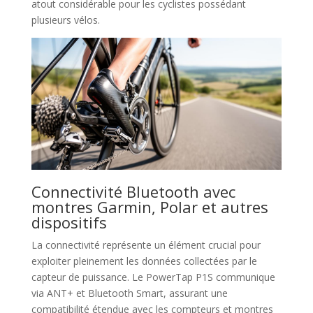
atout considérable pour les cyclistes possédant
plusieurs vélos.
Connectivité Bluetooth avec
montres Garmin, Polar et autres
dispositifs
La connectivité représente un élément crucial pour
exploiter pleinement les données collectées par le
capteur de puissance. Le PowerTap P1S communique
via ANT+ et Bluetooth Smart, assurant une
compatibilité étendue avec les compteurs et montres