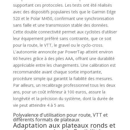
supportant ces protocoles. Les tests ont été réalisés
avec des dispositifs populaires tels que le Garmin Edge
520 et le Polar M450, confirmant une synchronisation
sans faille et une transmission stable des données.
Cette double connectivité permet aux cyclistes d'utiliser
leur équipement préféré sans contrainte, que ce soit
pour la route, le VTT, le gravel ou le cyclo-cross.
L'autonomie annoncée par PowerTap atteint environ
60 heures grâce à des piles AAA, offrant une durabilité
appréciable entre les changements. Une calibration est
recommandée avant chaque sortie importante,
procédure simple qui garantit la fiabilité des mesures.
Par ailleurs, un recalibrage professionnel tous les deux
ans, pour un coût inférieur à 100 euros, assure la
longévité et la précision du système, dont la durée de
vie peut atteindre 4 à 5 ans.
Polyvalence d'utilisation pour route, VTT et
différents formats de plateaux
Adaptation aux plateaux ronds et