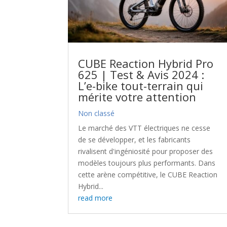
CUBE Reaction Hybrid Pro
625 | Test & Avis 2024 :
L’e-bike tout-terrain qui
mérite votre attention
Non classé
Le marché des VTT électriques ne cesse
de se développer, et les fabricants
rivalisent d'ingéniosité pour proposer des
modèles toujours plus performants. Dans
cette arène compétitive, le CUBE Reaction
Hybrid...
read more