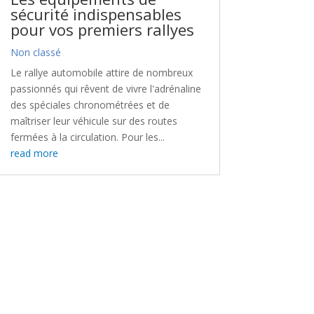
sécurité indispensables
pour vos premiers rallyes
Non classé
Le rallye automobile attire de nombreux
passionnés qui rêvent de vivre l'adrénaline
des spéciales chronométrées et de
maîtriser leur véhicule sur des routes
fermées à la circulation. Pour les...
read more