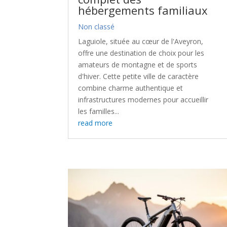
hébergements familiaux
Non classé
Laguiole, située au cœur de l'Aveyron,
offre une destination de choix pour les
amateurs de montagne et de sports
d'hiver. Cette petite ville de caractère
combine charme authentique et
infrastructures modernes pour accueillir
les familles...
read more