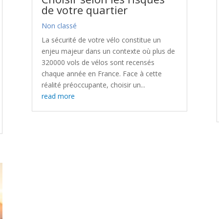
de votre quartier
Non classé
La sécurité de votre vélo constitue un
enjeu majeur dans un contexte où plus de
320000 vols de vélos sont recensés
chaque année en France. Face à cette
réalité préoccupante, choisir un...
read more