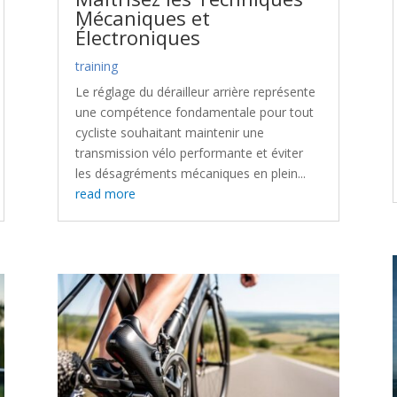
Mécaniques et
Électroniques
training
Le réglage du dérailleur arrière représente
une compétence fondamentale pour tout
cycliste souhaitant maintenir une
transmission vélo performante et éviter
les désagréments mécaniques en plein...
read more