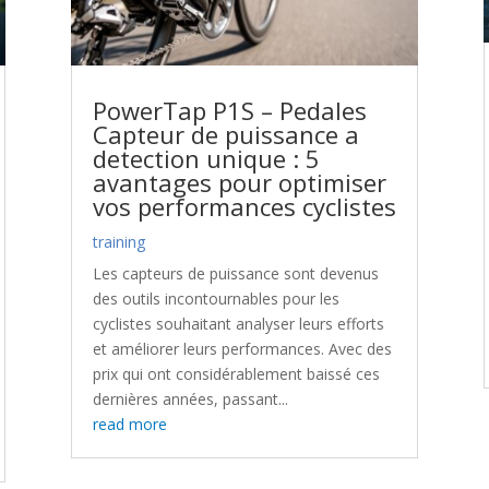
PowerTap P1S – Pedales
Capteur de puissance a
detection unique : 5
avantages pour optimiser
vos performances cyclistes
training
Les capteurs de puissance sont devenus
des outils incontournables pour les
cyclistes souhaitant analyser leurs efforts
et améliorer leurs performances. Avec des
prix qui ont considérablement baissé ces
dernières années, passant...
read more