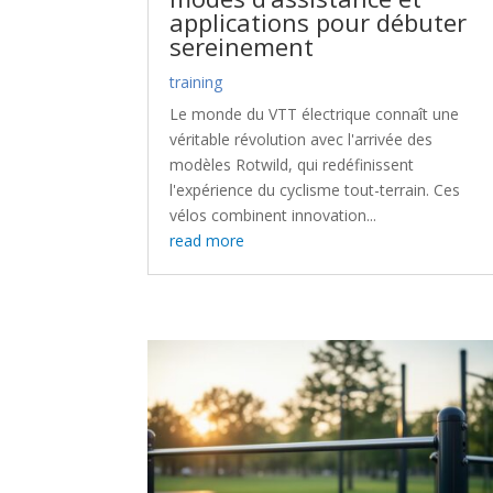
applications pour débuter
sereinement
training
Le monde du VTT électrique connaît une
véritable révolution avec l'arrivée des
modèles Rotwild, qui redéfinissent
l'expérience du cyclisme tout-terrain. Ces
vélos combinent innovation...
read more