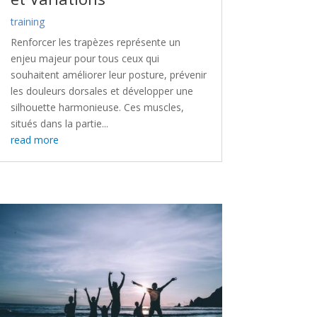
training
Renforcer les trapèzes représente un
enjeu majeur pour tous ceux qui
souhaitent améliorer leur posture, prévenir
les douleurs dorsales et développer une
silhouette harmonieuse. Ces muscles,
situés dans la partie...
read more