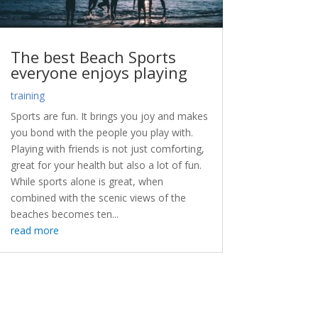
The best Beach Sports
everyone enjoys playing
training
Sports are fun. It brings you joy and makes
you bond with the people you play with.
Playing with friends is not just comforting,
great for your health but also a lot of fun.
While sports alone is great, when
combined with the scenic views of the
beaches becomes ten...
read more