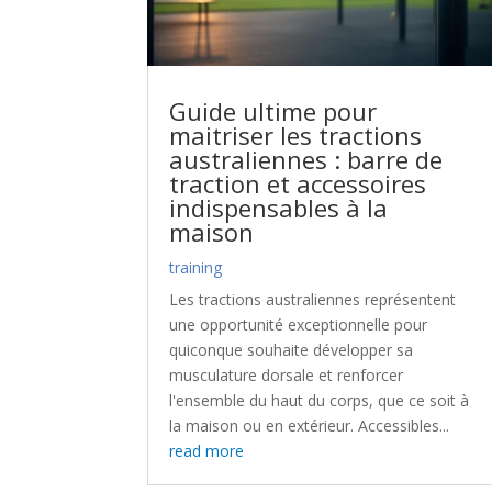
Guide ultime pour
maitriser les tractions
australiennes : barre de
traction et accessoires
indispensables à la
maison
training
Les tractions australiennes représentent
une opportunité exceptionnelle pour
quiconque souhaite développer sa
musculature dorsale et renforcer
l'ensemble du haut du corps, que ce soit à
la maison ou en extérieur. Accessibles...
read more